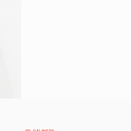
CALINSTO