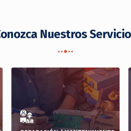
onozca Nuestros Servici