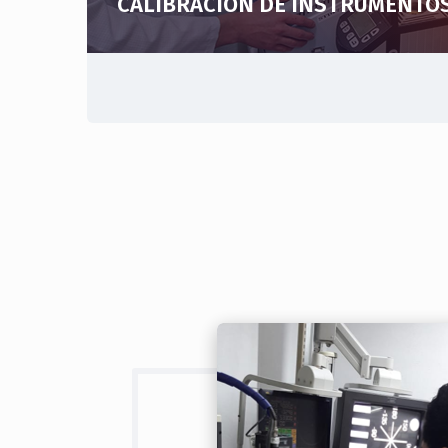
CALIBRACIÓN DE INSTRUMENTO