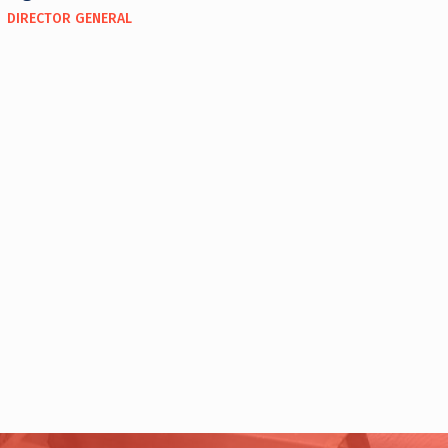
DIRECTOR GENERAL