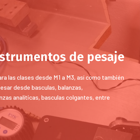
nstrumentos de pesaje
ra las clases desde M1 a M3, así como también
esar desde basculas, balanzas,
zas analíticas, basculas colgantes, entre